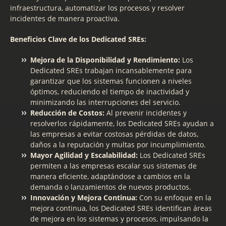
infraestructura, automatizar los procesos y resolver
incidentes de manera proactiva.
Beneficios Clave de los Dedicated SREs:
Mejora de la Disponibilidad y Rendimiento:
Los
Dedicated SREs trabajan incansablemente para
garantizar que los sistemas funcionen a niveles
óptimos, reduciendo el tiempo de inactividad y
minimizando las interrupciones del servicio.
Reducción de Costos:
Al prevenir incidentes y
resolverlos rápidamente, los Dedicated SREs ayudan a
las empresas a evitar costosas pérdidas de datos,
daños a la reputación y multas por incumplimiento.
Mayor Agilidad y Escalabilidad:
Los Dedicated SREs
permiten a las empresas escalar sus sistemas de
manera eficiente, adaptándose a cambios en la
demanda o lanzamientos de nuevos productos.
Innovación y Mejora Continua:
Con su enfoque en la
mejora continua, los Dedicated SREs identifican áreas
de mejora en los sistemas y procesos, impulsando la