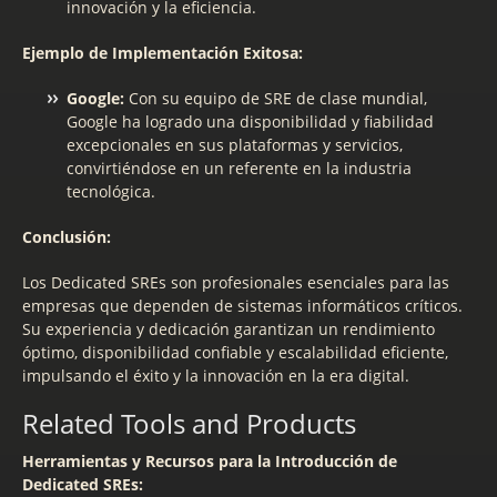
innovación y la eficiencia.
Ejemplo de Implementación Exitosa:
Google:
Con su equipo de SRE de clase mundial,
Google ha logrado una disponibilidad y fiabilidad
excepcionales en sus plataformas y servicios,
convirtiéndose en un referente en la industria
tecnológica.
Conclusión:
Los Dedicated SREs son profesionales esenciales para las
empresas que dependen de sistemas informáticos críticos.
Su experiencia y dedicación garantizan un rendimiento
óptimo, disponibilidad confiable y escalabilidad eficiente,
impulsando el éxito y la innovación en la era digital.
Related Tools and Products
Herramientas y Recursos para la Introducción de
Dedicated SREs: