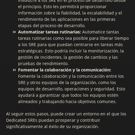
Involucre a los SRE en el proceso de desarrollo desde
el principio. Esto les permitirá proporcionar
información sobre la fiabilidad, la escalabilidad y el
rendimiento de las aplicaciones en las primeras
etapas del proceso de desarrollo.
Automatizar tareas rutinarias:
Automatice tantas
tareas rutinarias como sea posible para liberar tiempo
a los SRE para que puedan centrarse en tareas más
estratégicas. Esto podría incluir la monitorización, la
gestión de incidentes, la gestión de cambios y las
pruebas de rendimiento.
Fomentar la colaboración y la comunicación:
Fomente la colaboración y la comunicación entre los
SRE y otros equipos de la organización, como los
equipos de desarrollo, operaciones y seguridad. Esto
ayudará a garantizar que todos los equipos estén
alineados y trabajando hacia objetivos comunes.
Al seguir estos pasos, puede crear un entorno en el que los
Dedicated SREs puedan prosperar y contribuir
significativamente al éxito de su organización.