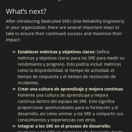
What’s next?
After introducing Dedicated SREs (Site Reliability Engineers)
in your organization, there are several important steps to
take to ensure their continued success and maximize their
impact:
Establecer métricas y objetivos claros:
Defina
métricas y objetivos claros para los SRE para medir su
rendimiento y progreso. Esto podría incluir métricas
como la disponibilidad, el tiempo de actividad, el
tiempo de respuesta y el tiempo de resolución de
incidentes.
Crear una cultura de aprendizaje y mejora continua:
Fomente una cultura de aprendizaje y mejora
continua dentro del equipo de SRE. Esto significa
proporcionar oportunidades para la formación y el
desarrollo, así como animar a los SRE a compartir sus
conocimientos y experiencias con otros.
Integrar a los SRE en el proceso de desarrollo: