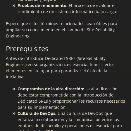
Pruebas de rendimiento:
El proceso de evaluar el
rendimiento de un sistema informático bajo carga.
Espero que estos términos relacionados sean útiles para
ampliar su conocimiento en el campo de Site Reliability
Engineering.
Prerequisites
Antes de introducir Dedicated SREs (Site Reliability
Engineers) en su organización, es esencial tener ciertos
elementos en su lugar para garantizar el éxito de la
iniciativa:
Compromiso de la alta dirección:
La alta dirección
debe estar comprometida con la introducción de
Dedicated SREs y proporcionar los recursos necesarios
para su implementación.
Cultura de DevOps:
Una cultura de DevOps que
enfatiza la colaboración y la comunicación entre los
equipos de desarrollo y operaciones es esencial para