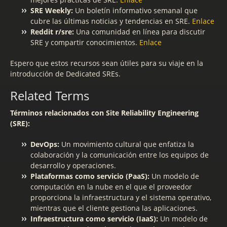
SRE Weekly:
Un boletín informativo semanal que
cubre las últimas noticias y tendencias en SRE.
Enlace
Reddit r/sre:
Una comunidad en línea para discutir
SRE y compartir conocimientos.
Enlace
Espero que estos recursos sean útiles para su viaje en la
introducción de Dedicated SREs.
Related Terms
Términos relacionados con Site Reliability Engineering
(SRE):
DevOps:
Un movimiento cultural que enfatiza la
colaboración y la comunicación entre los equipos de
desarrollo y operaciones.
Plataformas como servicio (PaaS):
Un modelo de
computación en la nube en el que el proveedor
proporciona la infraestructura y el sistema operativo,
mientras que el cliente gestiona las aplicaciones.
Infraestructura como servicio (IaaS):
Un modelo de