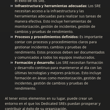
el éxito de los SRE.
Infraestructura y herramientas adecuadas:
Los SRE
necesitan acceso a la infraestructura y las
herramientas adecuadas para realizar sus tareas de
manera efectiva. Esto incluye herramientas de
monitorización, gestión de incidentes, gestión de
cambios y pruebas de rendimiento.
Procesos y procedimientos definidos:
Es importante
contar con procesos y procedimientos claros para
gestionar incidentes, cambios y pruebas de
rendimiento. Estos procesos deben ser documentados
y comunicados a todos los equipos involucrados.
Formación y desarrollo:
Los SRE necesitan formación
y desarrollo continuo para mantenerse al día con las
últimas tecnologías y mejores prácticas. Esto incluye
formación en áreas como monitorización, gestión de
incidentes, gestión de cambios y pruebas de
rendimiento.
Al tener estos elementos en su lugar, puede crear un
entorno en el que los Dedicated SREs puedan prosperar y
contribuir al éxito de su organización.