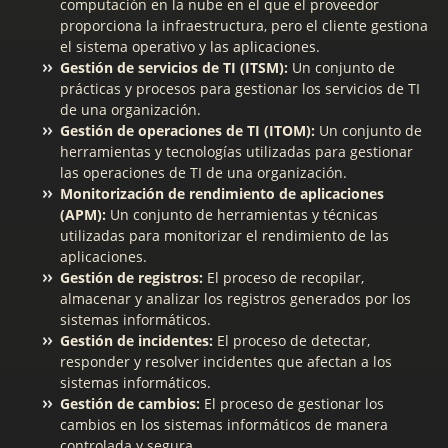
computación en la nube en el que el proveedor
proporciona la infraestructura, pero el cliente gestiona
el sistema operativo y las aplicaciones.
Gestión de servicios de TI (ITSM):
Un conjunto de
prácticas y procesos para gestionar los servicios de TI
de una organización.
Gestión de operaciones de TI (ITOM):
Un conjunto de
herramientas y tecnologías utilizadas para gestionar
las operaciones de TI de una organización.
Monitorización de rendimiento de aplicaciones
(APM):
Un conjunto de herramientas y técnicas
utilizadas para monitorizar el rendimiento de las
aplicaciones.
Gestión de registros:
El proceso de recopilar,
almacenar y analizar los registros generados por los
sistemas informáticos.
Gestión de incidentes:
El proceso de detectar,
responder y resolver incidentes que afectan a los
sistemas informáticos.
Gestión de cambios:
El proceso de gestionar los
cambios en los sistemas informáticos de manera
controlada y segura.